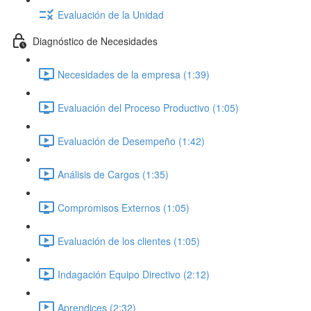
Evaluación de la Unidad
Diagnóstico de Necesidades
Necesidades de la empresa (1:39)
Evaluación del Proceso Productivo (1:05)
Evaluación de Desempeño (1:42)
Análisis de Cargos (1:35)
Compromisos Externos (1:05)
Evaluación de los clientes (1:05)
Indagación Equipo Directivo (2:12)
Aprendices (2:32)