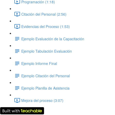
Programación (1:18)
Citación del Personal (2:56)
Evidencias del Proceso (1:53)
Ejemplo Evaluación de la Capacitación
Ejemplo Tabulación Evaluación
Ejemplo Informe Final
Ejemplo Citación del Personal
Ejemplo Planilla de Asistencia
Mejora del proceso (3:07)