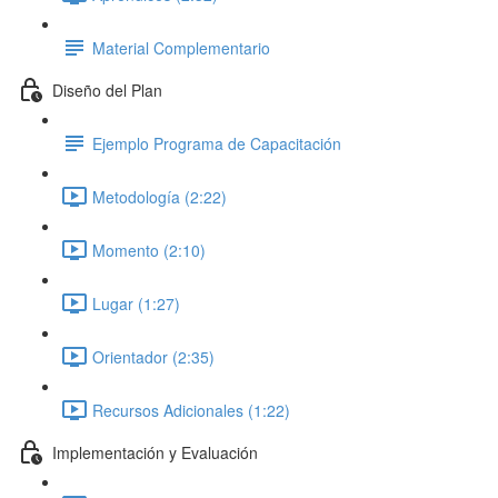
Material Complementario
Diseño del Plan
Ejemplo Programa de Capacitación
Metodología (2:22)
Momento (2:10)
Lugar (1:27)
Orientador (2:35)
Recursos Adicionales (1:22)
Implementación y Evaluación