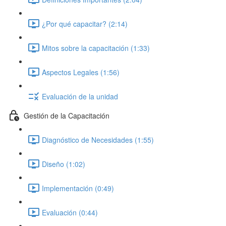
¿Por qué capacitar? (2:14)
Mitos sobre la capacitación (1:33)
Aspectos Legales (1:56)
Evaluación de la unidad
Gestión de la Capacitación
Diagnóstico de Necesidades (1:55)
Diseño (1:02)
Implementación (0:49)
Evaluación (0:44)